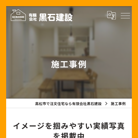
施工事例
高松市で注文住宅なら有限会社黒石建設
施工事例
イメージを掴みやすい実績写真
を掲載中