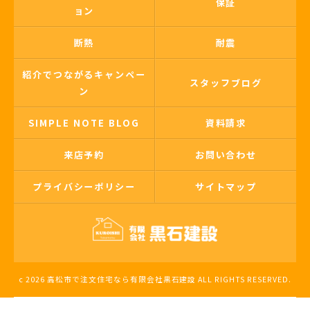
保証
ョン
断熱
耐震
紹介でつながるキャンペー
スタッフブログ
ン
SIMPLE NOTE BLOG
資料請求
来店予約
お問い合わせ
プライバシーポリシー
サイトマップ
c 2026 高松市で注文住宅なら有限会社黒石建設 ALL RIGHTS RESERVED.