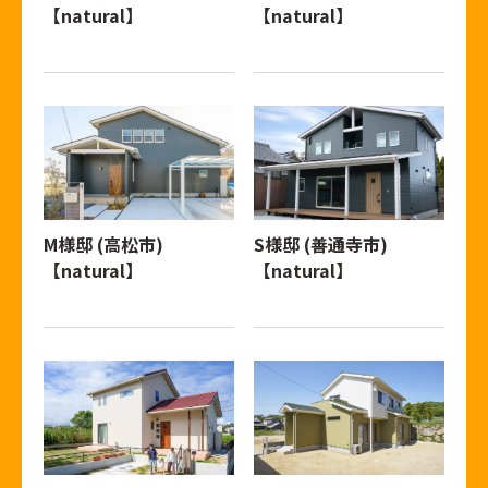
【natural】
【natural】
M様邸 (高松市)
S様邸 (善通寺市)
【natural】
【natural】