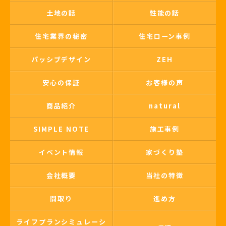
土地の話
性能の話
住宅業界の秘密
住宅ローン事例
パッシブデザイン
ZEH
安心の保証
お客様の声
商品紹介
natural
SIMPLE NOTE
施工事例
イベント情報
家づくり塾
会社概要
当社の特徴
間取り
進め方
ライフプランシミュレーシ