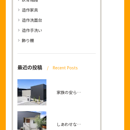
造作家具
造作洗面台
造作手洗い
飾り棚
最近の投稿
Recent Posts
家族の安らぎとつながりを生みだすリビングが中心の平屋の家
しあわせな笑顔が連鎖する 家族の距離が近づく平屋