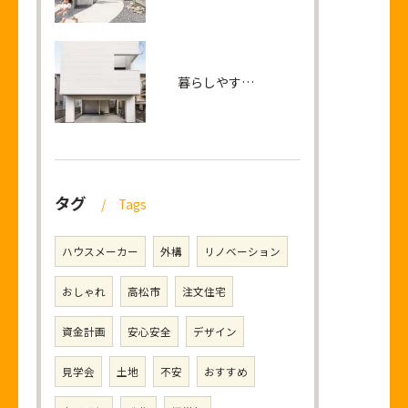
暮らしやすさと開放感に包まれる2階リビングの家
タグ
Tags
ハウスメーカー
外構
リノベーション
おしゃれ
高松市
注文住宅
資金計画
安心安全
デザイン
見学会
土地
不安
おすすめ