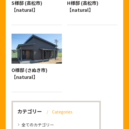
S様邸 (高松市)
H様邸 (高松市)
【natural】
【natural】
O様邸 (さぬき市)
【natural】
カテゴリー
Categories
全てのカテゴリー