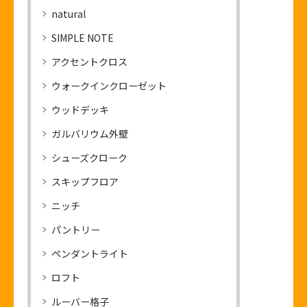
natural
SIMPLE NOTE
アクセントクロス
ウォークインクローゼット
ウッドデッキ
ガルバリウム外壁
シューズクローク
スキップフロア
ニッチ
パントリー
ペンダントライト
ロフト
ルーバー格子