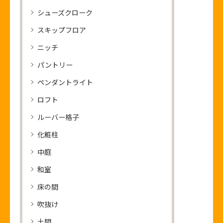
シューズクローク
スキップフロア
ニッチ
パントリー
ペンダントライト
ロフト
ルーバー格子
化粧柱
中庭
和室
床の間
吹抜け
土間