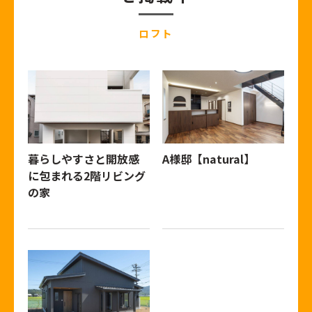
ロフト
暮らしやすさと開放感
A様邸【natural】
に包まれる2階リビング
の家