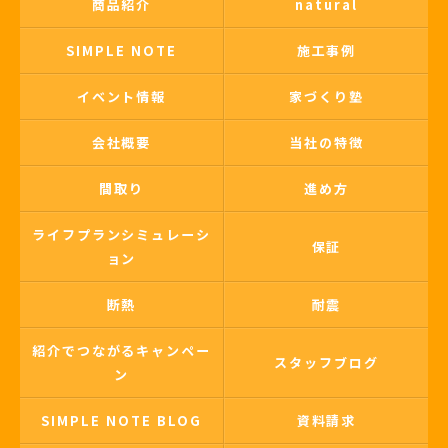
商品紹介
natural
SIMPLE NOTE
施工事例
イベント情報
家づくり塾
会社概要
当社の特徴
間取り
進め方
ライフプランシミュレーシ
保証
ョン
断熱
耐震
紹介でつながるキャンペー
スタッフブログ
ン
SIMPLE NOTE BLOG
資料請求