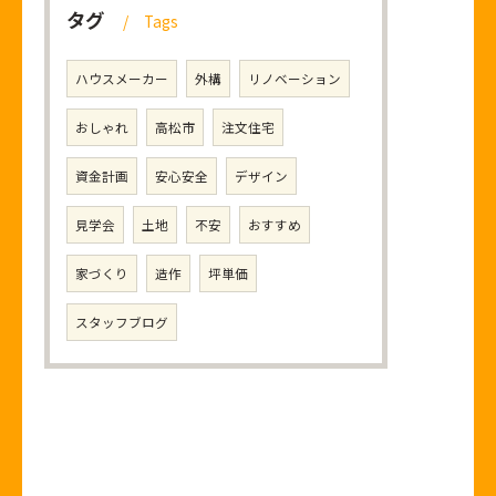
タグ
Tags
ハウスメーカー
外構
リノベーション
おしゃれ
高松市
注文住宅
資金計画
安心安全
デザイン
見学会
土地
不安
おすすめ
家づくり
造作
坪単価
スタッフブログ