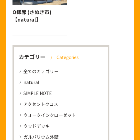
O様邸 (さぬき市)
【natural】
カテゴリー
Categories
全てのカテゴリー
natural
SIMPLE NOTE
アクセントクロス
ウォークインクローゼット
ウッドデッキ
ガルバリウム外壁