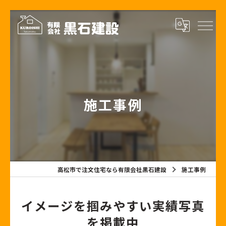
施工事例
高松市で注文住宅なら有限会社黒石建設
施工事例
イメージを掴みやすい実績写真
を掲載中