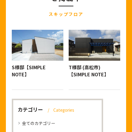
スキップフロア
S様邸【SIMPLE
T様邸 (高松市)
NOTE】
【SIMPLE NOTE】
カテゴリー
Categories
全てのカテゴリー