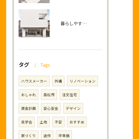
暮らしやすさと開放感に包まれる2階リビングの家
タグ
Tags
ハウスメーカー
外構
リノベーション
おしゃれ
高松市
注文住宅
資金計画
安心安全
デザイン
見学会
土地
不安
おすすめ
家づくり
造作
坪単価