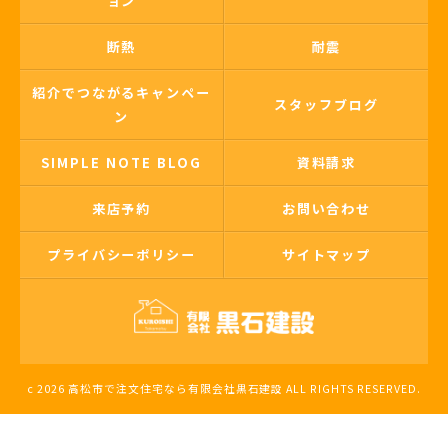
ョン
断熱
耐震
紹介でつながるキャンペー
スタッフブログ
ン
SIMPLE NOTE BLOG
資料請求
来店予約
お問い合わせ
プライバシーポリシー
サイトマップ
c 2026 高松市で注文住宅なら有限会社黒石建設 ALL RIGHTS RESERVED.