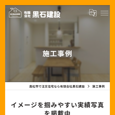
施工事例
高松市で注文住宅なら有限会社黒石建設
施工事例
イメージを掴みやすい実績写真
を掲載中