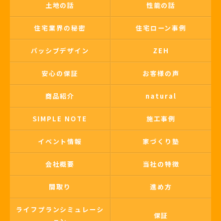
土地の話
性能の話
住宅業界の秘密
住宅ローン事例
パッシブデザイン
ZEH
安心の保証
お客様の声
商品紹介
natural
SIMPLE NOTE
施工事例
イベント情報
家づくり塾
会社概要
当社の特徴
間取り
進め方
ライフプランシミュレーシ
保証