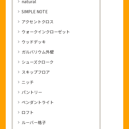
natural
SIMPLE NOTE
アクセントクロス
ウォークインクローゼット
ウッドデッキ
ガルバリウム外壁
シューズクローク
スキップフロア
ニッチ
パントリー
ペンダントライト
ロフト
ルーバー格子