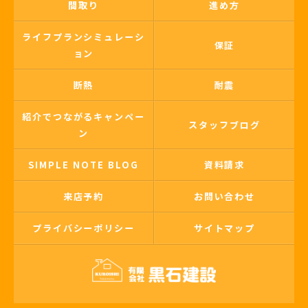
間取り
進め方
ライフプランシミュレーシ
保証
ョン
断熱
耐震
紹介でつながるキャンペー
スタッフブログ
ン
SIMPLE NOTE BLOG
資料請求
来店予約
お問い合わせ
プライバシーポリシー
サイトマップ