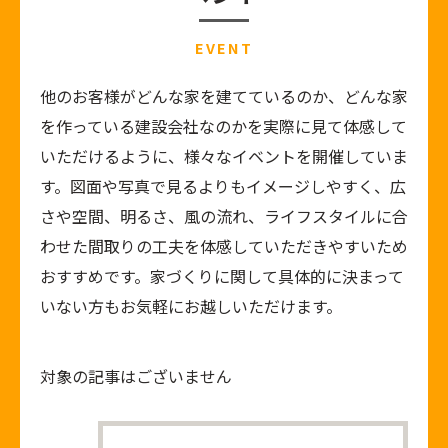
EVENT
他のお客様がどんな家を建てているのか、どんな家
を作っている建設会社なのかを実際に見て体感して
いただけるように、様々なイベントを開催していま
す。図面や写真で見るよりもイメージしやすく、広
さや空間、明るさ、風の流れ、ライフスタイルに合
わせた間取りの工夫を体感していただきやすいため
おすすめです。家づくりに関して具体的に決まって
いない方もお気軽にお越しいただけます。
対象の記事はございません