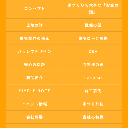
家づくりで大事な「お金の
コンセプト
話」
土地の話
性能の話
住宅業界の秘密
住宅ローン事例
パッシブデザイン
ZEH
安心の保証
お客様の声
商品紹介
natural
SIMPLE NOTE
施工事例
イベント情報
家づくり塾
会社概要
当社の特徴