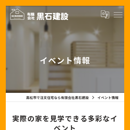
イベント情報
高松市で注文住宅なら有限会社黒石建設
イベント情報
実際の家を見学できる多彩なイ
ベント