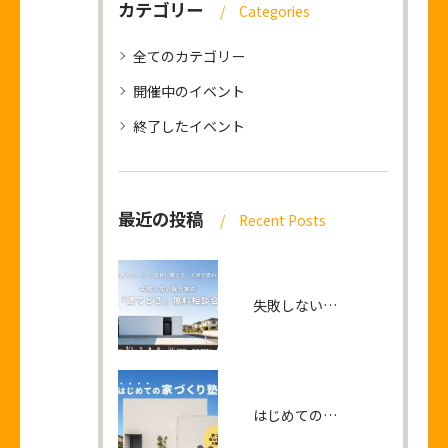
カテゴリー
Categories
全てのカテゴリー
開催中のイベント
終了したイベント
最近の投稿
Recent Posts
失敗しない我が家の『建てどき』無料相談会
はじめての家づくり塾