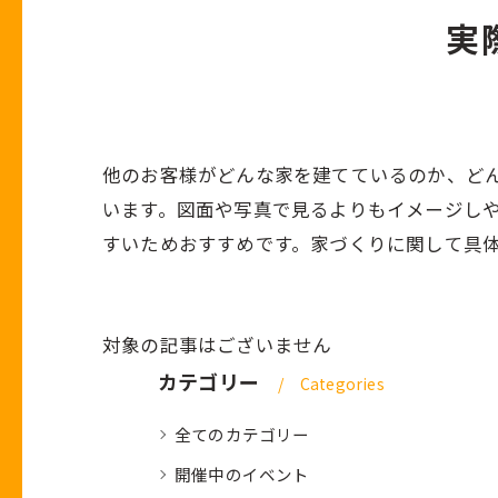
実
住宅ローン事例
他のお客様がどんな家を建てているのか、ど
います。図面や写真で見るよりもイメージし
すいためおすすめです。家づくりに関して具
対象の記事はございません
カテゴリー
Categories
全てのカテゴリー
開催中のイベント